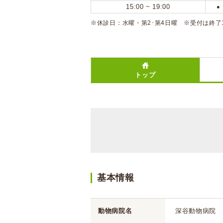
15:00 ~ 19:00
●
※休診日：水曜・第2･第4日曜 ※受付は終了
トップ
基本情報
動物病院名
深谷動物病院