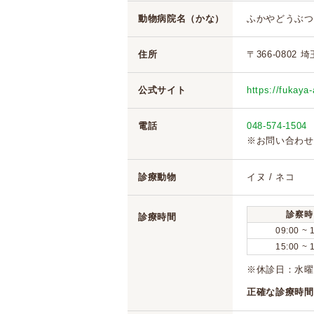
動物病院名（かな）
ふかやどうぶつ
住所
〒366-0802
公式サイト
https://fukaya
電話
048-574-1504
※お問い合わせ
診療動物
イヌ / ネコ
診察時
診療時間
09:00 ~ 
15:00 ~ 
※休診日：水曜
正確な診療時間