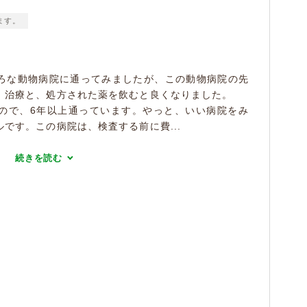
ます。
ろな動物病院に通ってみましたが、この動物病院の先
、治療と、処方された薬を飲むと良くなりました。
ので、6年以上通っています。やっと、いい病院をみ
です。この病院は、検査する前に費...
続きを読む