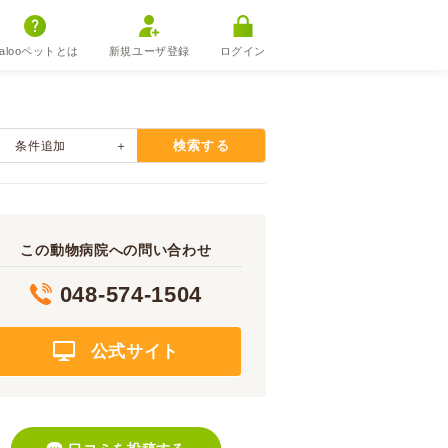
alooペットとは
新規ユーザ登録
ログイン
検索する
条件追加
この動物病院への問い合わせ
048-574-1504
公式サイト