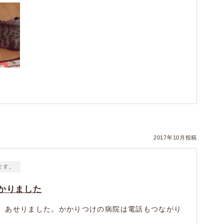
）
2017年10月投稿
ます。
かりました
、あせりました。かかりつけの病院は電話もつながり