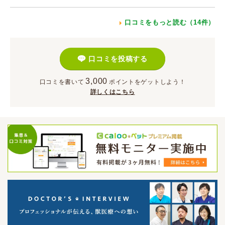
口コミをもっと読む（14件）
口コミを投稿する
3,000
口コミを書いて
ポイント
をゲットしよう！
詳しくはこちら