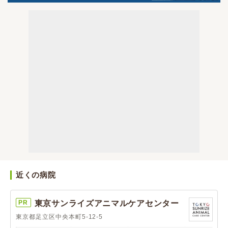
近くの病院
PR
東京サンライズアニマルケアセンター
東京都足立区中央本町5-12-5