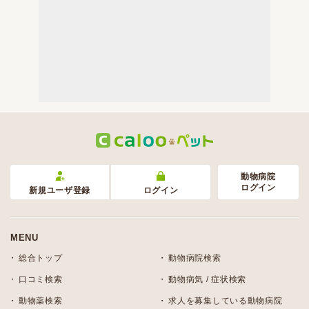
動物病院
ログイン
新規ユーザ登録
ログイン
MENU
総合トップ
動物病院検索
口コミ検索
動物病気 / 症状検索
動物薬検索
求人を募集している動物病院