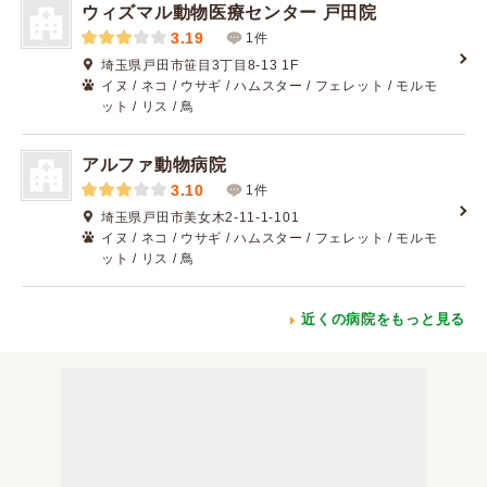
ウィズマル動物医療センター 戸田院
3.19
1件
埼玉県戸田市笹目3丁目8-13 1F
イヌ / ネコ / ウサギ / ハムスター / フェレット / モルモ
ット / リス / 鳥
アルファ動物病院
3.10
1件
埼玉県戸田市美女木2-11-1-101
イヌ / ネコ / ウサギ / ハムスター / フェレット / モルモ
ット / リス / 鳥
近くの病院をもっと見る