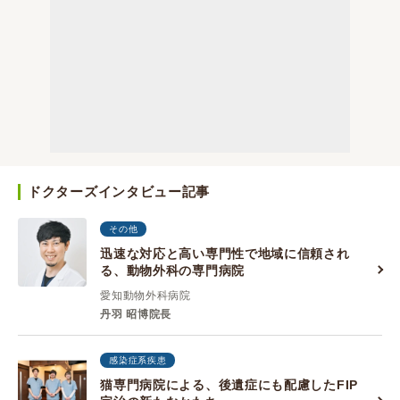
ドクターズインタビュー記事
その他
迅速な対応と高い専門性で地域に信頼され
る、動物外科の専門病院
愛知動物外科病院
丹羽 昭博院長
感染症系疾患
猫専門病院による、後遺症にも配慮したFIP