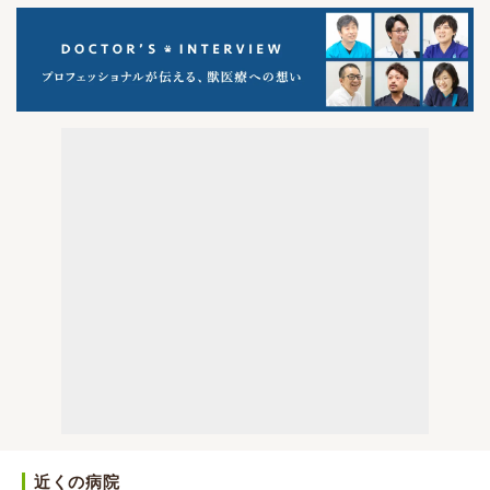
近くの病院