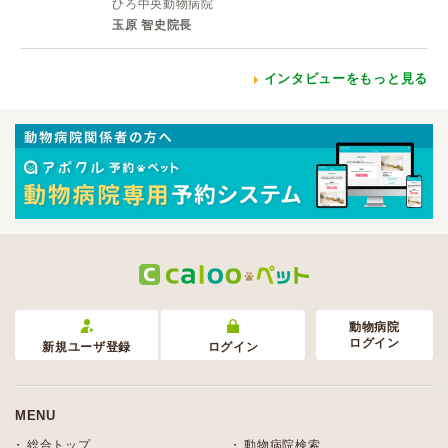
ひろ中央動物病院
玉原 智史院長
インタビューをもっと見る
動物病院
ログイン
新規ユーザ登録
ログイン
MENU
総合トップ
動物病院検索