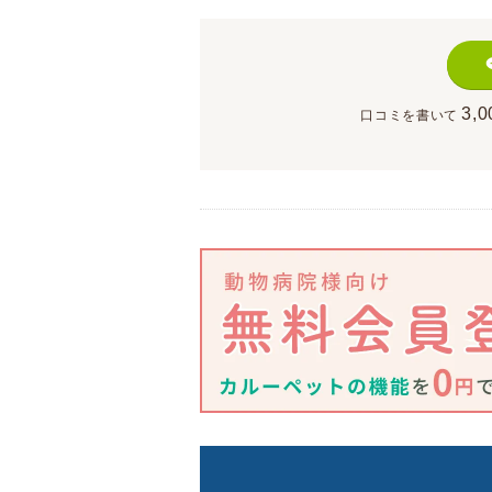
3,0
口コミを書いて