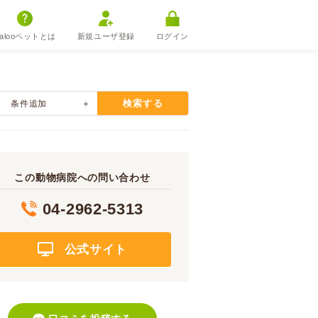
alooペットとは
新規ユーザ登録
ログイン
検索する
条件追加
この動物病院への問い合わせ
04-2962-5313
公式サイト