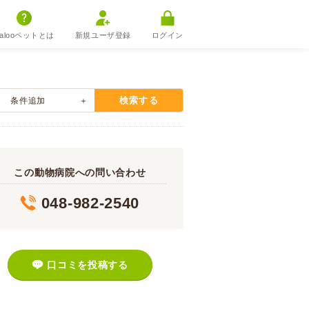
alooペットとは
新規ユーザ登録
ログイン
検索する
条件追加
この動物病院への問い合わせ
048-982-2540
口コミを投稿する