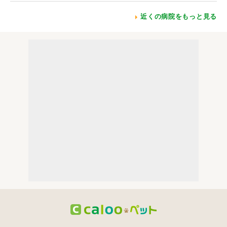
近くの病院をもっと見る