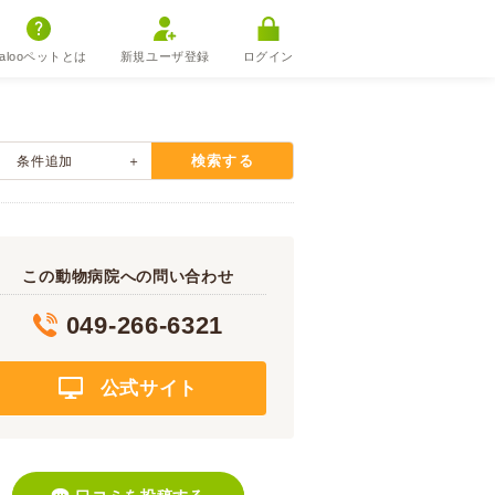
alooペットとは
新規ユーザ登録
ログイン
検索する
条件追加
この動物病院への問い合わせ
049-266-6321
公式サイト