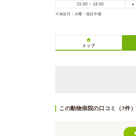
15:00 ~ 18:00
●
※休診日：火曜・祝日午後
トップ
この動物病院の口コミ（7件