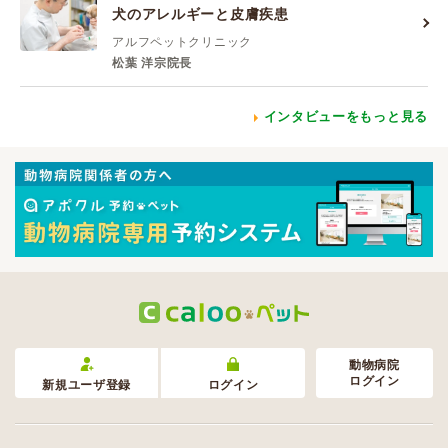
犬のアレルギーと皮膚疾患
アルフペットクリニック
松葉 洋宗院長
インタビューをもっと見る
動物病院
ログイン
新規ユーザ登録
ログイン