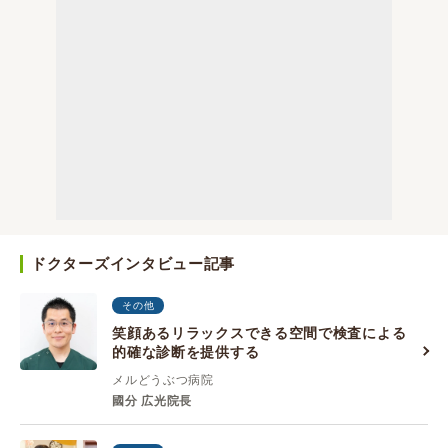
ドクターズインタビュー記事
その他
笑顔あるリラックスできる空間で検査による
的確な診断を提供する
メルどうぶつ病院
國分 広光院長