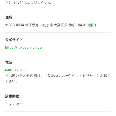
たけうちどうぶつびょういん
住所
〒330-0834 埼玉県さいたま市大宮区天沼町1-84-3 (
地図
)
公式サイト
https://takeuchi-ah.com
電話
048-871-8025
※お問い合わせの際は、「Caloo(カルー) ペットを見た」とお伝え
下さい。
診療動物
イヌ / ネコ