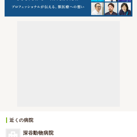
近くの病院
深谷動物病院