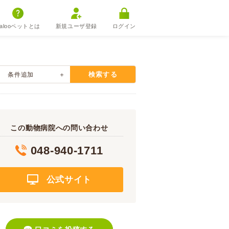
alooペットとは
新規ユーザ登録
ログイン
検索する
条件追加
この動物病院への問い合わせ
048-940-1711
公式サイト