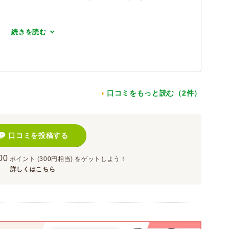
続きを読む
口コミをもっと読む（2件）
口コミを投稿する
00
ポイント
(300円相当)
をゲットしよう！
詳しくはこちら