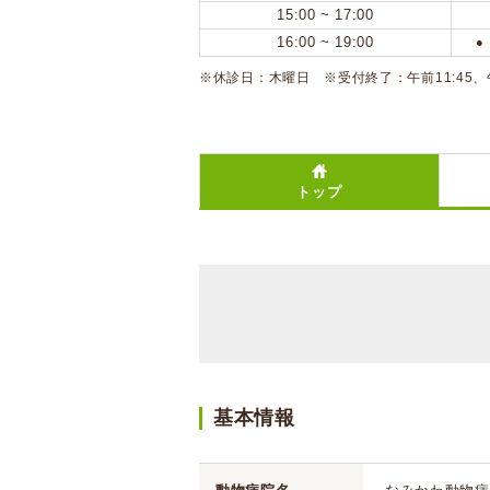
15:00 ~ 17:00
16:00 ~ 19:00
●
※休診日：木曜日 ※受付終了：午前11:45、午後1
トップ
基本情報