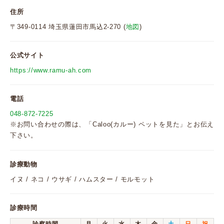
住所
〒349-0114 埼玉県蓮田市馬込2-270 (
地図
)
公式サイト
https://www.ramu-ah.com
電話
048-872-7225
※お問い合わせの際は、「Caloo(カルー) ペットを見た」とお伝え
下さい。
診療動物
イヌ / ネコ / ウサギ / ハムスター / モルモット
診療時間