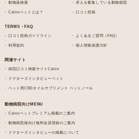
動物薬検索
求人を募集している動物病院
Calooペットとは？
口コミ投稿
TERMS・FAQ
口コミ投稿ガイドライン
よくあるご質問（FAQ）
利用規約
個人情報保護方針
関連サイト
病院口コミ検索サイトCaloo
ドクターズインタビューペット
ペット用CBDオイルサプリメント ペットノール
動物病院向けMENU
Calooペットプレミアム掲載のご案内
動物病院様向け無料会員登録のご案内
ドクターズインタビューの掲載について