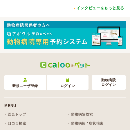
インタビューをもっと見る
動物病院
ログイン
新規ユーザ登録
ログイン
MENU
総合トップ
動物病院検索
口コミ検索
動物病気 / 症状検索