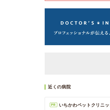
近くの病院
いちかわペットクリニッ
PR