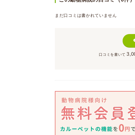
まだ口コミは書かれていません
3,0
口コミを書いて