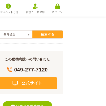
alooペットとは
新規ユーザ登録
ログイン
検索する
条件追加
この動物病院への問い合わせ
049-277-7120
公式サイト