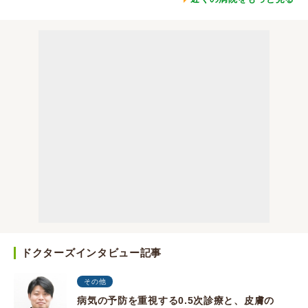
ドクターズインタビュー記事
その他
病気の予防を重視する0.5次診療と、皮膚の