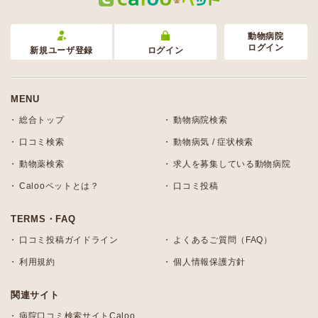
動物病院
ログイン
新規ユーザ登録
ログイン
MENU
総合トップ
動物病院検索
口コミ検索
動物病気 / 症状検索
動物薬検索
求人を募集している動物病院
Calooペットとは？
口コミ投稿
TERMS・FAQ
口コミ投稿ガイドライン
よくあるご質問（FAQ）
利用規約
個人情報保護方針
関連サイト
病院口コミ検索サイトCaloo