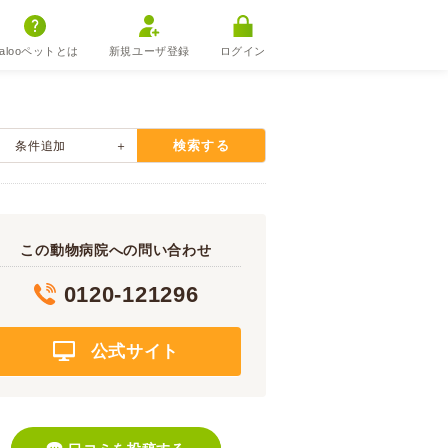
alooペットとは
新規ユーザ登録
ログイン
検索する
条件追加
この動物病院への問い合わせ
0120-121296
公式サイト