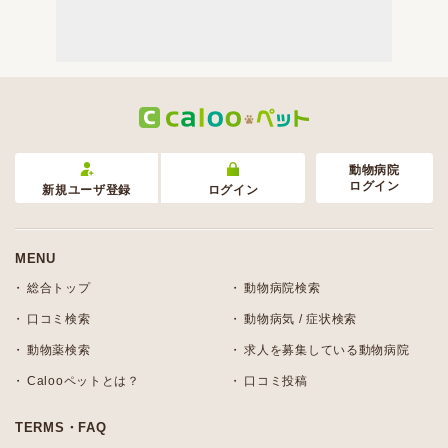
動物病院
ログイン
新規ユーザ登録
ログイン
MENU
総合トップ
動物病院検索
口コミ検索
動物病気 / 症状検索
動物薬検索
求人を募集している動物病院
Calooペットとは？
口コミ投稿
TERMS・FAQ