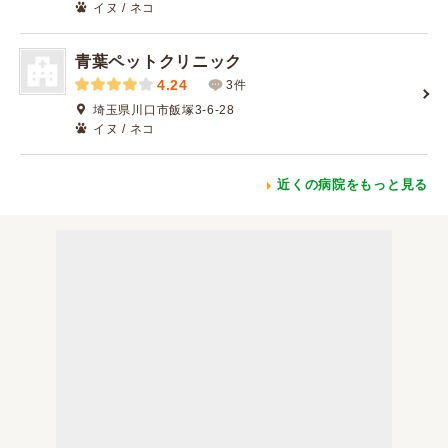
イヌ / ネコ
青葉ペットクリニック
4.24
3件
埼玉県川口市飯塚3-6-28
イヌ / ネコ
近くの病院をもっと見る