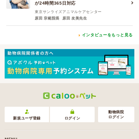
が24時間365日対応
東京サンライズアニマルケアセンター
原田 宗範院長
原田 友美先生
インタビューをもっと見る
動物病院
ログイン
新規ユーザ登録
ログイン