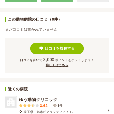
この動物病院の口コミ（0件）
まだ口コミは書かれていません
口コミを投稿する
3,000
口コミを書いて
ポイント
をゲットしよう！
詳しくはこちら
近くの病院
ゆう動物クリニック
3.62
3件
埼玉県三郷市ピアラシティ 2-7-12