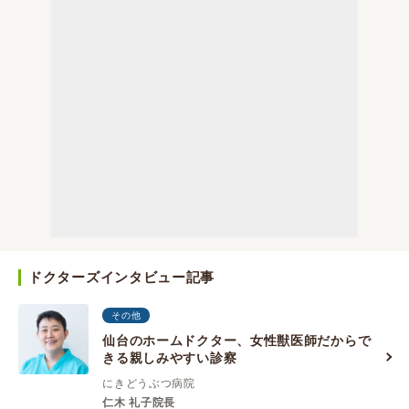
ドクターズインタビュー記事
その他
仙台のホームドクター、女性獣医師だからで
きる親しみやすい診察
にきどうぶつ病院
仁木 礼子院長