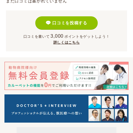
まだ口コミは書かれていません
口コミを投稿する
3,000
口コミを書いて
ポイント
をゲットしよう！
詳しくはこちら