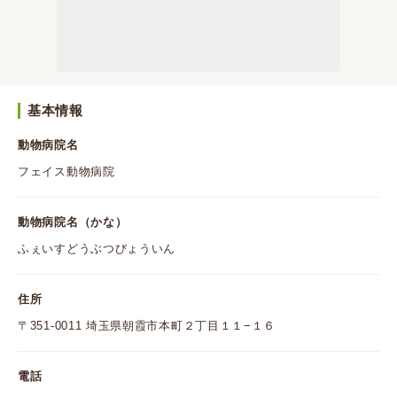
基本情報
動物病院名
フェイス動物病院
動物病院名（かな）
ふぇいすどうぶつびょういん
住所
〒351-0011 埼玉県朝霞市本町２丁目１１−１６
電話