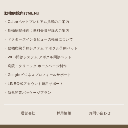
動物病院向けMENU
Calooペットプレミアム掲載のご案内
動物病院様向け無料会員登録のご案内
ドクターズインタビューの掲載について
動物病院予約システム アポクル予約ペット
WEB問診システム アポクル問診ペット
病院・クリニック ホームページ制作
Googleビジネスプロフィールサポート
LINE公式アカウント運用サポート
新規開業パッケージプラン
運営会社
採用情報
お問い合わせ