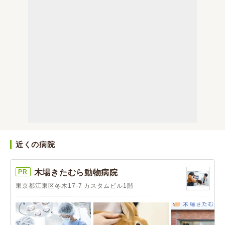
近くの病院
PR
木場きたむら動物病院
東京都江東区冬木17-7 カスタムビル1階