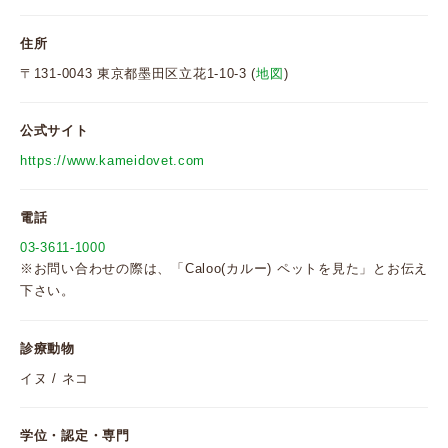
住所
〒131-0043 東京都墨田区立花1-10-3 (
地図
)
公式サイト
https://www.kameidovet.com
電話
03-3611-1000
※お問い合わせの際は、「Caloo(カルー) ペットを見た」とお伝え
下さい。
診療動物
イヌ / ネコ
学位・認定・専門