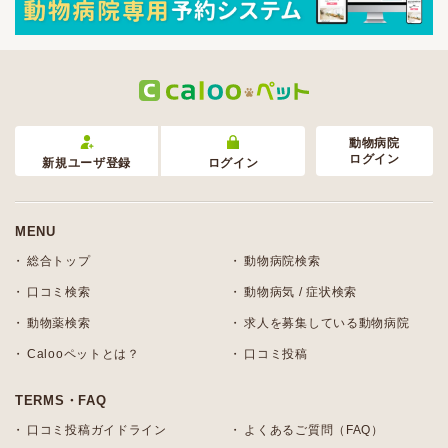
動物病院
ログイン
新規ユーザ登録
ログイン
MENU
総合トップ
動物病院検索
口コミ検索
動物病気 / 症状検索
動物薬検索
求人を募集している動物病院
Calooペットとは？
口コミ投稿
TERMS・FAQ
口コミ投稿ガイドライン
よくあるご質問（FAQ）