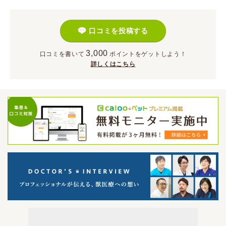
口コミを投稿する
3,000
口コミを書いて
ポイント
をゲットしよう！
詳しくはこちら