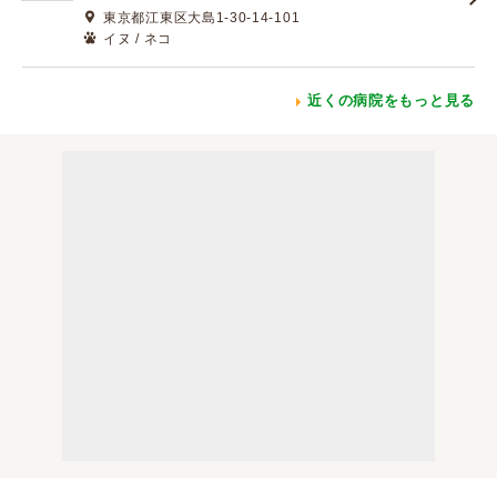
東京都江東区大島1-30-14-101
イヌ / ネコ
近くの病院をもっと見る