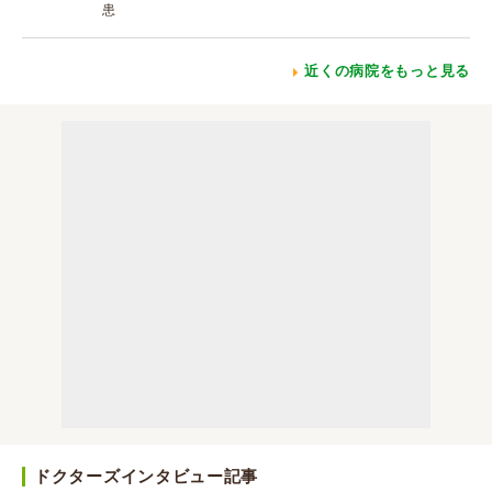
患
近くの病院をもっと見る
ドクターズインタビュー記事