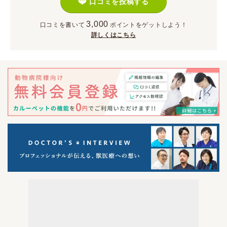
口コミを投稿する
3,000
口コミを書いて
ポイント
をゲットしよう！
詳しくはこちら