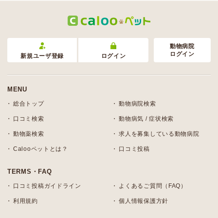
動物病院
ログイン
新規ユーザ登録
ログイン
MENU
総合トップ
動物病院検索
口コミ検索
動物病気 / 症状検索
動物薬検索
求人を募集している動物病院
Calooペットとは？
口コミ投稿
TERMS・FAQ
口コミ投稿ガイドライン
よくあるご質問（FAQ）
利用規約
個人情報保護方針