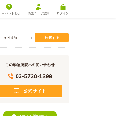
alooペットとは
新規ユーザ登録
ログイン
検索する
条件追加
この動物病院への問い合わせ
03-5720-1299
公式サイト