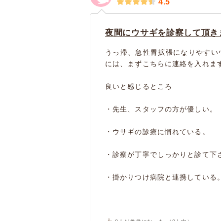
4.5
夜間にウサギを診察して頂き
うっ滞、急性胃拡張になりやすい
には、まずこちらに連絡を入れま
良いと感じるところ
・先生、スタッフの方が優しい。
・ウサギの診療に慣れている。
・診察が丁寧でしっかりと診て下
・掛かりつけ病院と連携している。受