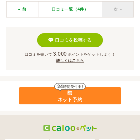
« 前
口コミ一覧（4件）
次
»
口コミを投稿する
3,000
口コミを書いて
ポイント
をゲットしよう！
詳しくはこちら
ネット予約