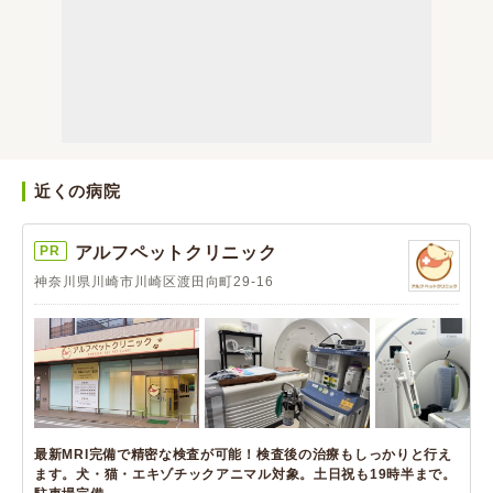
近くの病院
PR
アルフペットクリニック
神奈川県川崎市川崎区渡田向町29-16
最新MRI完備で精密な検査が可能！検査後の治療もしっかりと行え
ます。犬・猫・エキゾチックアニマル対象。土日祝も19時半まで。