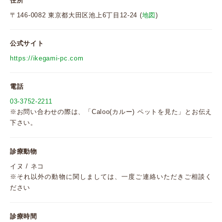
住所
〒146-0082 東京都大田区池上6丁目12-24 (
地図
)
公式サイト
https://ikegami-pc.com
電話
03-3752-2211
※お問い合わせの際は、「Caloo(カルー) ペットを見た」とお伝え
下さい。
診療動物
イヌ / ネコ
※それ以外の動物に関しましては、一度ご連絡いただきご相談く
ださい
診療時間