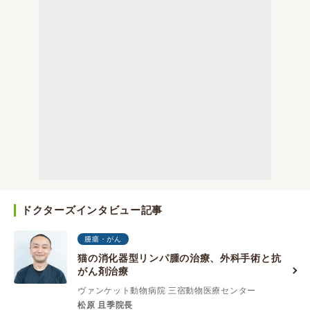
ドクターズインタビュー記事
腫瘍・がん
猫の消化器型リンパ腫の治療、外科手術と抗
がん剤治療
ヴァンケット動物病院 三宿動物医療センター
松原 且季院長