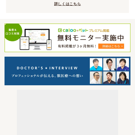
詳しくはこちら