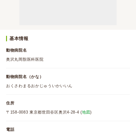
基本情報
動物病院名
奥沢丸岡獣医科医院
動物病院名（かな）
おくさわまるおかじゅういかいいん
住所
〒158-0083 東京都世田谷区奥沢4-28-4 (
地図
)
電話