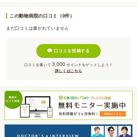
この動物病院の口コミ（0件）
まだ口コミは書かれていません
口コミを投稿する
3,000
口コミを書いて
ポイント
をゲットしよう！
詳しくはこちら