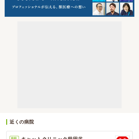
近くの病院
PR