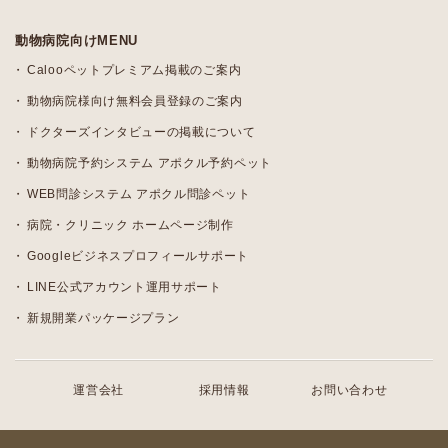
動物病院向けMENU
Calooペットプレミアム掲載のご案内
動物病院様向け無料会員登録のご案内
ドクターズインタビューの掲載について
動物病院予約システム アポクル予約ペット
WEB問診システム アポクル問診ペット
病院・クリニック ホームページ制作
Googleビジネスプロフィールサポート
LINE公式アカウント運用サポート
新規開業パッケージプラン
運営会社
採用情報
お問い合わせ