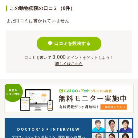
この動物病院の口コミ（0件）
まだ口コミは書かれていません
口コミを投稿する
3,000
口コミを書いて
ポイント
をゲットしよう！
詳しくはこちら