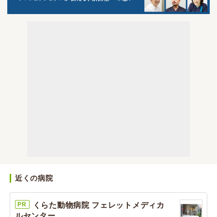
近くの病院
PR
くらた動物病院 フェレットメディカ
ルセンター