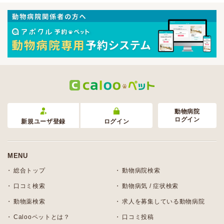
動物病院
ログイン
新規ユーザ登録
ログイン
MENU
総合トップ
動物病院検索
口コミ検索
動物病気 / 症状検索
動物薬検索
求人を募集している動物病院
Calooペットとは？
口コミ投稿