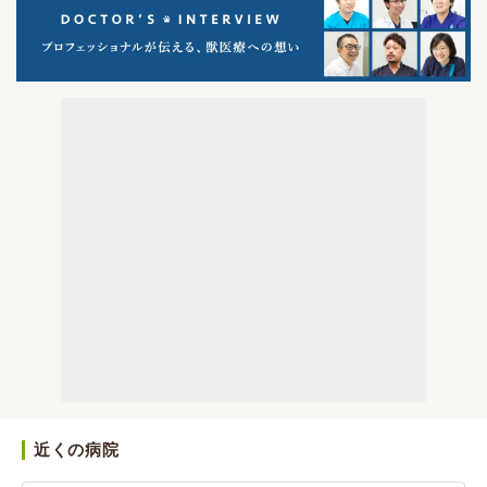
近くの病院