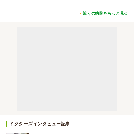
近くの病院をもっと見る
ドクターズインタビュー記事