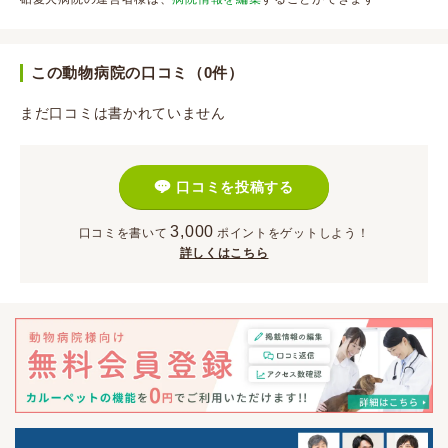
この動物病院の口コミ（0件）
まだ口コミは書かれていません
口コミを投稿する
3,000
口コミを書いて
ポイント
をゲットしよう！
詳しくはこちら