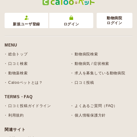
動物病院
ログイン
新規ユーザ登録
ログイン
MENU
総合トップ
動物病院検索
口コミ検索
動物病気 / 症状検索
動物薬検索
求人を募集している動物病院
Calooペットとは？
口コミ投稿
TERMS・FAQ
口コミ投稿ガイドライン
よくあるご質問（FAQ）
利用規約
個人情報保護方針
関連サイト