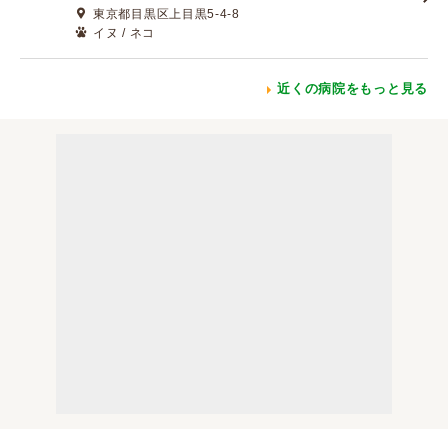
東京都目黒区上目黒5-4-8
イヌ / ネコ
近くの病院をもっと見る