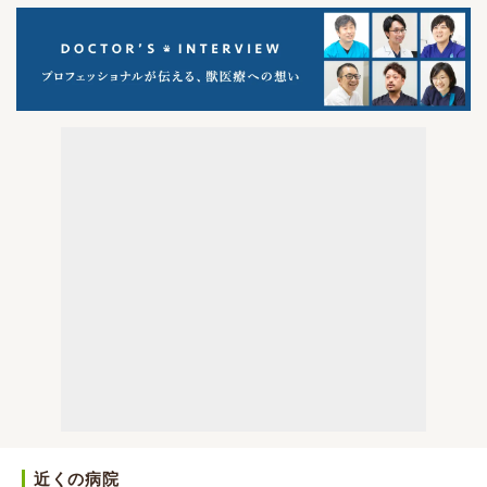
近くの病院