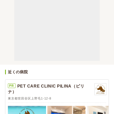
近くの病院
PR
PET CARE CLINIC PILINA（ピリ
ナ）
東京都世田谷区上野毛1-12-8