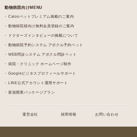
動物病院向けMENU
Calooペットプレミアム掲載のご案内
動物病院様向け無料会員登録のご案内
ドクターズインタビューの掲載について
動物病院予約システム アポクル予約ペット
WEB問診システム アポクル問診ペット
病院・クリニック ホームページ制作
Googleビジネスプロフィールサポート
LINE公式アカウント運用サポート
新規開業パッケージプラン
運営会社
採用情報
お問い合わせ