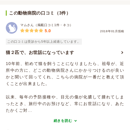
この動物病院の口コミ（3件）
マムさん（掲載口コミ1件・ネコ）
5.0
2018年01月投稿
この口コミは受診から5年以上経過しています。
猫２匹で、お世話になっています
10年前、初めて猫を飼うことになりましたら、祖母が、近
所中の方に、どこの動物病院さんにかかりつけるのが良い
かと聞いて回ってくれ、こちらの病院が一番だと教えて頂
くことが出来ました。
以来、毎年の予防接種や、目元の傷が化膿して腫れてしま
ったとき、旅行中のお預けなど、常にお世話になり、あた
たかくご対...
続きを読む