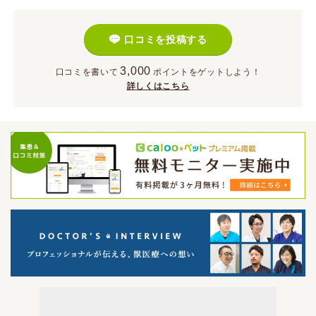
口コミを投稿する
3,000
口コミを書いて
ポイント
をゲットしよう！
詳しくはこちら