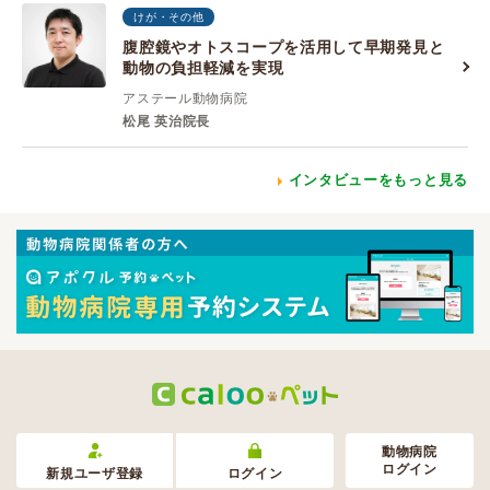
けが・その他
腹腔鏡やオトスコープを活用して早期発見と
動物の負担軽減を実現
アステール動物病院
松尾 英治院長
インタビューをもっと見る
動物病院
ログイン
新規ユーザ登録
ログイン