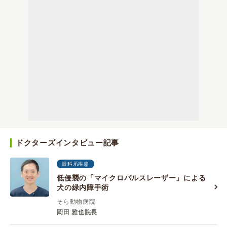
ドクターズインタビュー記事
眼科系疾患
低侵襲の「マイクロパルスレーザー」による
犬の緑内障手術
そら動物病院
岡田 雅也院長