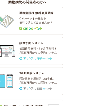
動物病院の関係者の方へ
動物病院様 無料会員登録
Calooペットの機能を
無料で試してみませんか？
診療予約システム
初期費用無料・3ヶ月間無料！
月額1万円からの予約システム
WEB問診システム
問診業務を圧倒的に効率化。
月額1万円からの問診システム