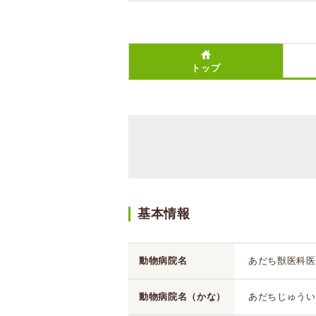
トップ
基本情報
動物病院名
あだち獣医科医
動物病院名（かな）
あだちじゅうい