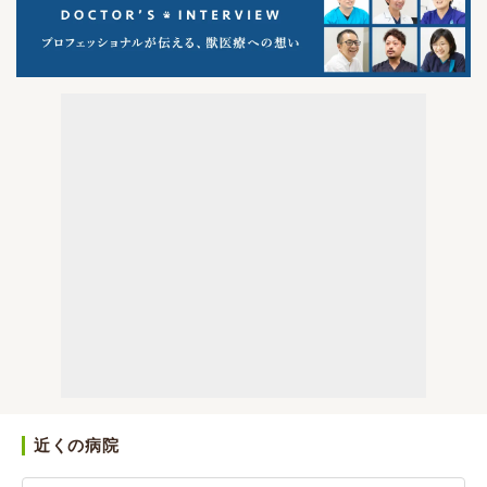
近くの病院