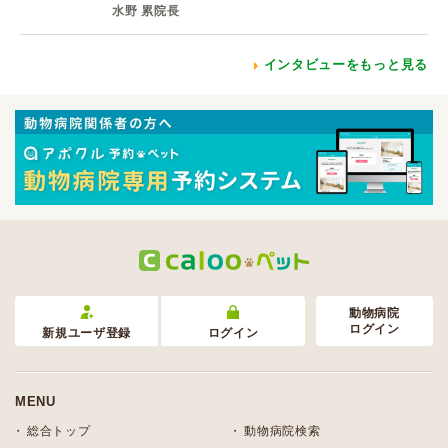
水野 累院長
インタビューをもっと見る
動物病院
ログイン
新規ユーザ登録
ログイン
MENU
総合トップ
動物病院検索