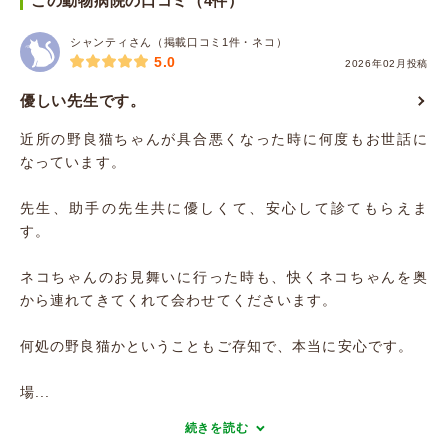
この動物病院の口コミ（4件）
シャンティさん（掲載口コミ1件・ネコ）
5.0
2026年02月投稿
優しい先生です。
近所の野良猫ちゃんが具合悪くなった時に何度もお世話に
なっています。
先生、助手の先生共に優しくて、安心して診てもらえま
す。
ネコちゃんのお見舞いに行った時も、快くネコちゃんを奥
から連れてきてくれて会わせてくださいます。
何処の野良猫かということもご存知で、本当に安心です。
場...
続きを読む