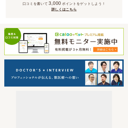
3,000
口コミを書いて
ポイント
をゲットしよう！
詳しくはこちら