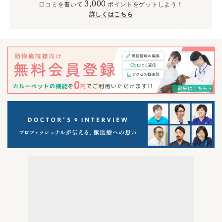
3,000
口コミを書いて
ポイント
をゲットしよう！
詳しくはこちら