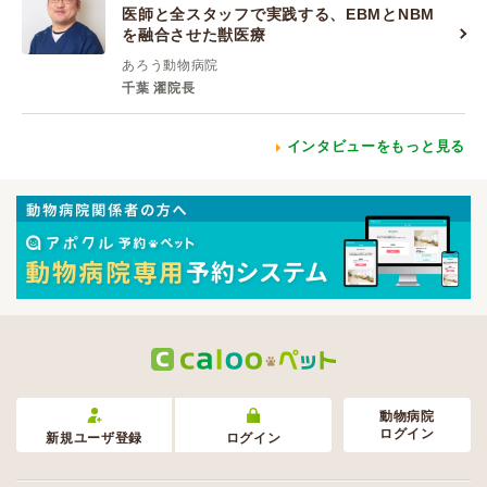
医師と全スタッフで実践する、EBMとNBM
を融合させた獣医療
あろう動物病院
千葉 濯院長
インタビューをもっと見る
動物病院
ログイン
新規ユーザ登録
ログイン