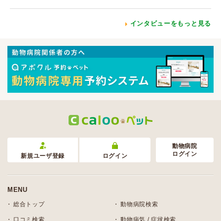
インタビューをもっと見る
動物病院
ログイン
新規ユーザ登録
ログイン
MENU
総合トップ
動物病院検索
口コミ検索
動物病気 / 症状検索