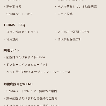
動物薬検索
求人を募集している動物病院
Calooペットとは？
口コミ投稿
TERMS・FAQ
口コミ投稿ガイドライン
よくあるご質問（FAQ）
利用規約
個人情報保護方針
関連サイト
病院口コミ検索サイトCaloo
ドクターズインタビューペット
ペット用CBDオイルサプリメント ペットノール
動物病院向けMENU
Calooペットプレミアム掲載のご案内
動物病院様向け無料会員登録のご案内
ドクターズインタビューの掲載について