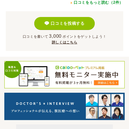
口コミをもっと読む（2件）
口コミを投稿する
3,000
口コミを書いて
ポイント
をゲットしよう！
詳しくはこちら