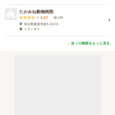
たかみね動物病院
3.67
2件
埼玉県新座市栄5-10-31
イヌ / ネコ
近くの病院をもっと見る