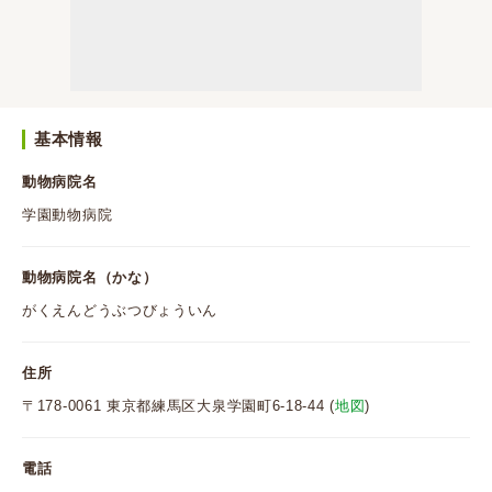
基本情報
動物病院名
学園動物病院
動物病院名（かな）
がくえんどうぶつびょういん
住所
〒178-0061 東京都練馬区大泉学園町6-18-44 (
地図
)
電話