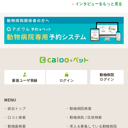
インタビューをもっと見る
動物病院
ログイン
新規ユーザ登録
ログイン
MENU
総合トップ
動物病院検索
口コミ検索
動物病気 / 症状検索
動物薬検索
求人を募集している動物病院