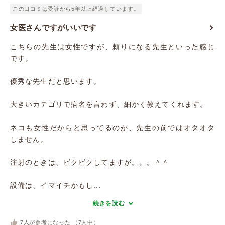
この口コミは受診から5年以上経過しています。
女医さんですがいいです
こちらの先生は女性ですが、頼りになる先生といった感じ
です。
優秀な先生だと思います。
大きいカテゴリで病名を言わず、細かく教えてくれます。
ネコも女性だからと思ってるのか、先生の前ではオタオタ
しません。
注射のときは、ビクビクしてますが。。。＾＾
設備は、イマイチかもし...
続きを読む
7
人が参考になった （
7
人中）