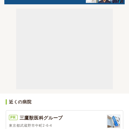
近くの病院
PR
三鷹獣医科グループ
東京都武蔵野市中町2-6-4