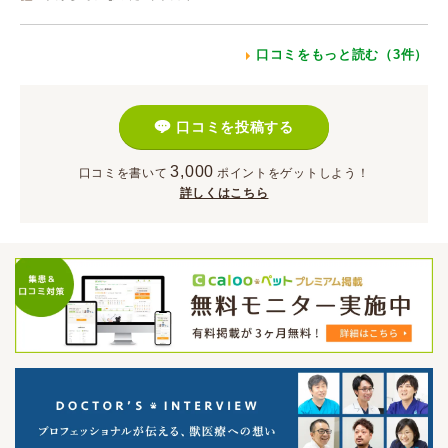
口コミをもっと読む（3件）
口コミを投稿する
3,000
口コミを書いて
ポイント
をゲットしよう！
詳しくはこちら