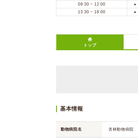
09:30 ~ 12:00
●
13:30 ~ 18:00
●
トップ
基本情報
動物病院名
杏林動物病院