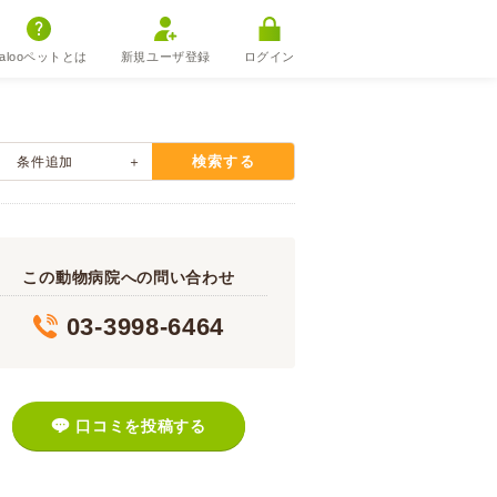
alooペットとは
新規ユーザ登録
ログイン
検索する
条件追加
この動物病院への問い合わせ
03-3998-6464
口コミを投稿する