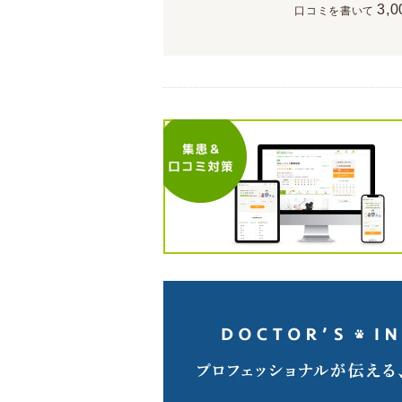
3,0
口コミを書いて