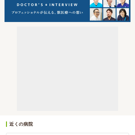
近くの病院