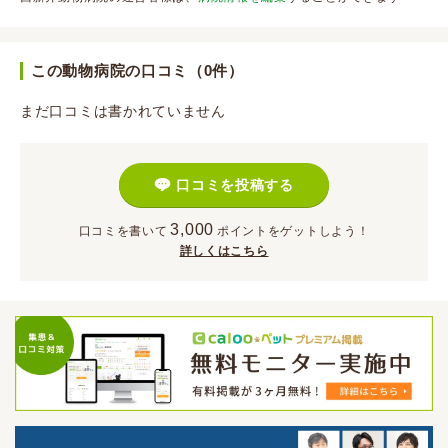
この動物病院の口コミ（0件）
まだ口コミは書かれていません
口コミを投稿する
3,000
口コミを書いて
ポイント
をゲットしよう！
詳しくはこちら