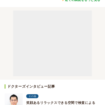
ドクターズインタビュー記事
その他
笑顔あるリラックスできる空間で検査による