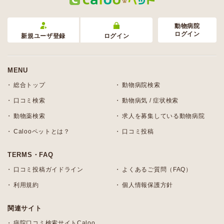
動物病院
ログイン
新規ユーザ登録
ログイン
MENU
総合トップ
動物病院検索
口コミ検索
動物病気 / 症状検索
動物薬検索
求人を募集している動物病院
Calooペットとは？
口コミ投稿
TERMS・FAQ
口コミ投稿ガイドライン
よくあるご質問（FAQ）
利用規約
個人情報保護方針
関連サイト
病院口コミ検索サイトCaloo