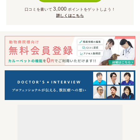
3,000
口コミを書いて
ポイント
をゲットしよう！
詳しくはこちら