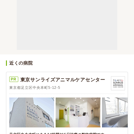
近くの病院
PR
東京サンライズアニマルケアセンター
東京都足立区中央本町5-12-5