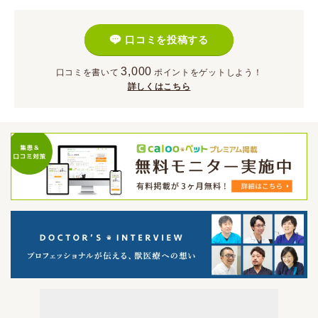
口コミを投稿する
3,000
口コミを書いて
ポイント
をゲットしよう！
詳しくはこちら