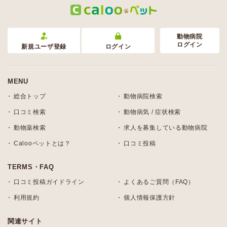
動物病院
ログイン
新規ユーザ登録
ログイン
MENU
総合トップ
動物病院検索
口コミ検索
動物病気 / 症状検索
動物薬検索
求人を募集している動物病院
Calooペットとは？
口コミ投稿
TERMS・FAQ
口コミ投稿ガイドライン
よくあるご質問（FAQ）
利用規約
個人情報保護方針
関連サイト