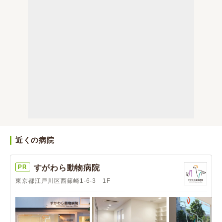
近くの病院
PR
すがわら動物病院
東京都江戸川区西篠崎1-6-3 1F