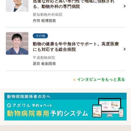
迅速な対応と高い専門性で地域に信頼され
る、動物外科の専門病院
愛知動物外科病院
丹羽 昭博院長
その他
動物の健康を年中無休でサポート。高度医療
にも対応する総合病院
平成動物病院
原田 敢副院長
インタビューをもっと見る