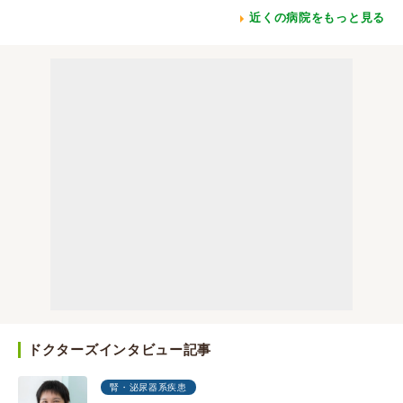
近くの病院をもっと見る
ドクターズインタビュー記事
腎・泌尿器系疾患