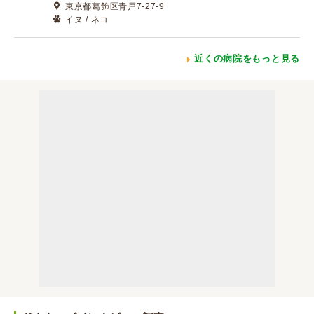
東京都葛飾区青戸7-27-9
イヌ / ネコ
近くの病院をもっと見る