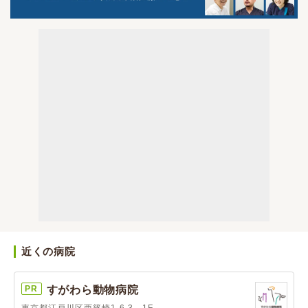
近くの病院
PR
すがわら動物病院