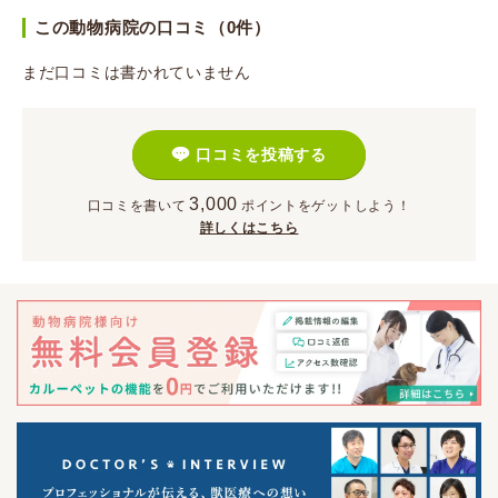
この動物病院の口コミ（0件）
まだ口コミは書かれていません
口コミを投稿する
3,000
口コミを書いて
ポイント
をゲットしよう！
詳しくはこちら