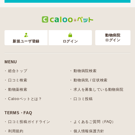
動物病院
ログイン
新規ユーザ登録
ログイン
MENU
総合トップ
動物病院検索
口コミ検索
動物病気 / 症状検索
動物薬検索
求人を募集している動物病院
Calooペットとは？
口コミ投稿
TERMS・FAQ
口コミ投稿ガイドライン
よくあるご質問（FAQ）
利用規約
個人情報保護方針