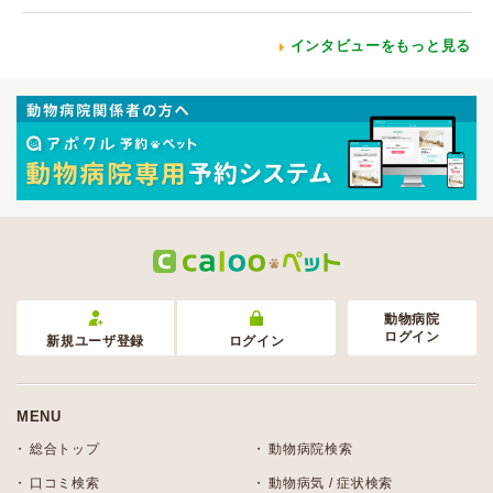
インタビューをもっと見る
動物病院
ログイン
新規ユーザ登録
ログイン
MENU
総合トップ
動物病院検索
口コミ検索
動物病気 / 症状検索