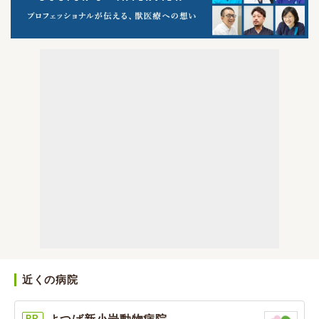
近くの病院
PR