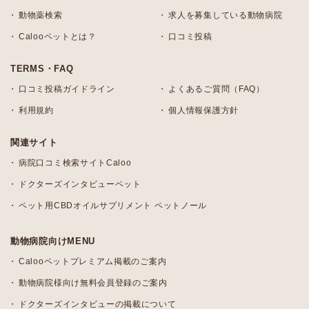
動物薬検索
求人を募集している動物病院
Calooペットとは？
口コミ投稿
TERMS・FAQ
口コミ投稿ガイドライン
よくあるご質問（FAQ）
利用規約
個人情報保護方針
関連サイト
病院口コミ検索サイトCaloo
ドクターズインタビューペット
ペット用CBDオイルサプリメント ペットノール
動物病院向けMENU
Calooペットプレミアム掲載のご案内
動物病院様向け無料会員登録のご案内
ドクターズインタビューの掲載について