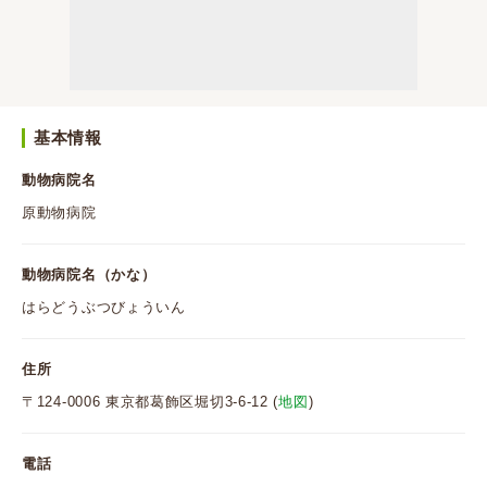
基本情報
動物病院名
原動物病院
動物病院名（かな）
はらどうぶつびょういん
住所
〒124-0006 東京都葛飾区堀切3-6-12 (
地図
)
電話