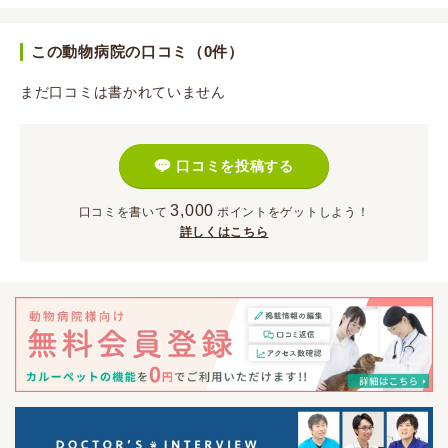
この動物病院の口コミ（0件）
まだ口コミは書かれていません
口コミを投稿する
3,000
口コミを書いて
ポイント
をゲットしよう！
詳しくはこちら