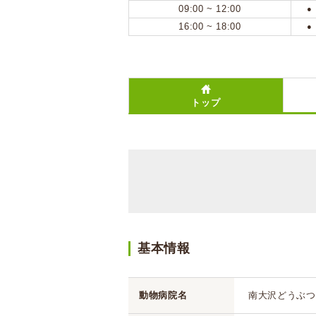
09:00 ~ 12:00
●
16:00 ~ 18:00
●
トップ
基本情報
動物病院名
南大沢どうぶつ