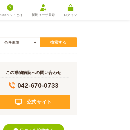
alooペットとは
新規ユーザ登録
ログイン
検索する
条件追加
この動物病院への問い合わせ
042-670-0733
公式サイト