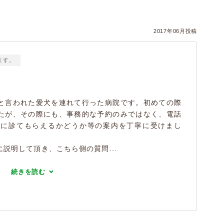
2017年06月投稿
ます。
と言われた愛犬を連れて行った病院です。初めての際
たが、その際にも、事務的な予約のみではなく、電話
際に診てもらえるかどうか等の案内を丁寧に受けまし
説明して頂き、こちら側の質問...
続きを読む