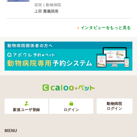
花咲く動物病院
上田 憲義院長
インタビューをもっと見る
動物病院
ログイン
新規ユーザ登録
ログイン
MENU