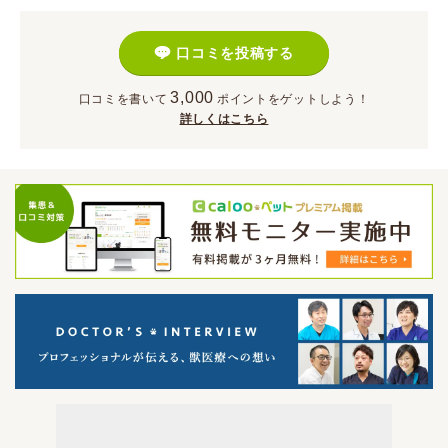
口コミを投稿する
3,000
口コミを書いて
ポイント
をゲットしよう！
詳しくはこちら