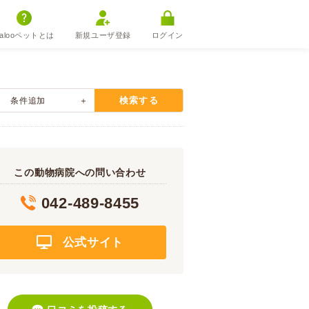
alooペットとは
新規ユーザ登録
ログイン
検索する
条件追加
この動物病院への問い合わせ
042-489-8455
公式サイト