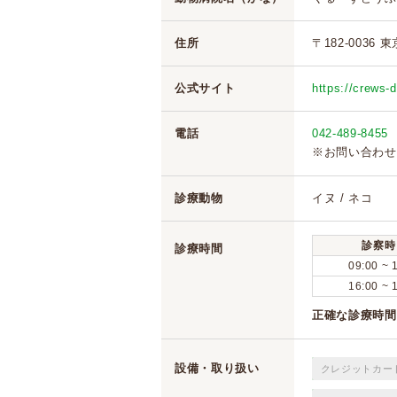
住所
〒182-0036
公式サイト
https://crews-
電話
042-489-8455
※お問い合わせ
診療動物
イヌ / ネコ
診察時
診療時間
09:00 ~ 
16:00 ~ 
正確な診療時間
設備・取り扱い
クレジットカー