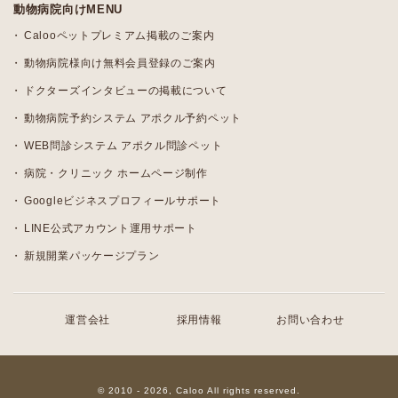
動物病院向けMENU
Calooペットプレミアム掲載のご案内
動物病院様向け無料会員登録のご案内
ドクターズインタビューの掲載について
動物病院予約システム アポクル予約ペット
WEB問診システム アポクル問診ペット
病院・クリニック ホームページ制作
Googleビジネスプロフィールサポート
LINE公式アカウント運用サポート
新規開業パッケージプラン
運営会社
採用情報
お問い合わせ
© 2010 - 2026, Caloo All rights reserved.