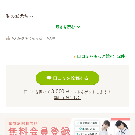
私の愛犬ちゃ...
続きを読む
5
人が参考になった （
5
人中）
口コミをもっと読む（2件）
口コミを投稿する
3,000
口コミを書いて
ポイント
をゲットしよう！
詳しくはこちら