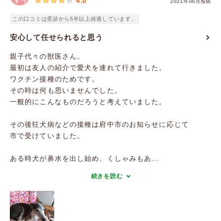
4.0
2021年06月投稿
この口コミは受診から5年以上経過しています。
安心して任せられると思う
親子代々の獣医さん。
最初は友人の紹介で愛犬を連れて行きました。
ワクチン接種のためです。
その時は何も思いませんでした。
一般的にこんなものだろうと考えていました。
その後狂犬病などの接種は府中市のお知らせに応じて
市で受けていました。
ある時犬が鼻水を出し始め、くしゃみもあ...
続きを読む