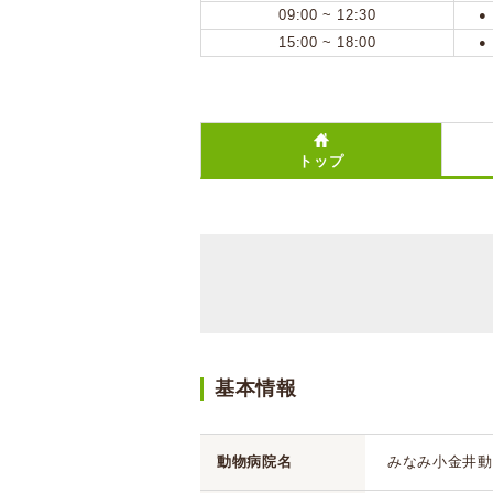
09:00 ~ 12:30
●
15:00 ~ 18:00
●
トップ
基本情報
動物病院名
みなみ小金井動