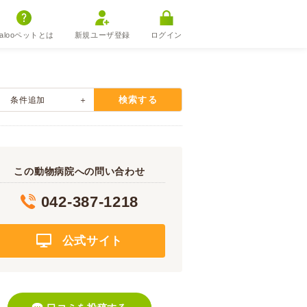
alooペットとは
新規ユーザ登録
ログイン
検索する
条件追加
この動物病院への問い合わせ
042-387-1218
公式サイト