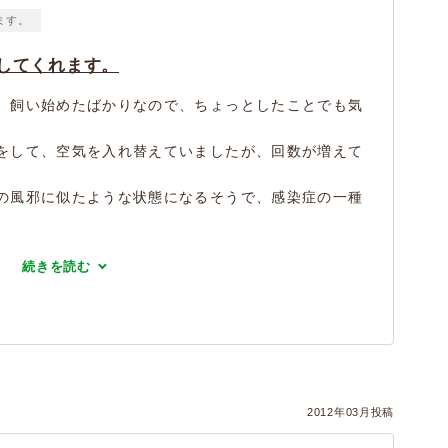
ます。
してくれます。
、飼い始めたばかりなので、ちょっとしたことでも気
をして、空気を入れ替えていましたが、回数が増えて
の風邪に似たような状態になるそうで、感染症の一種
続きを読む
2012年03月投稿