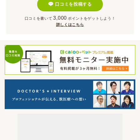
口コミを投稿する
3,000
口コミを書いて
ポイント
をゲットしよう！
詳しくはこちら