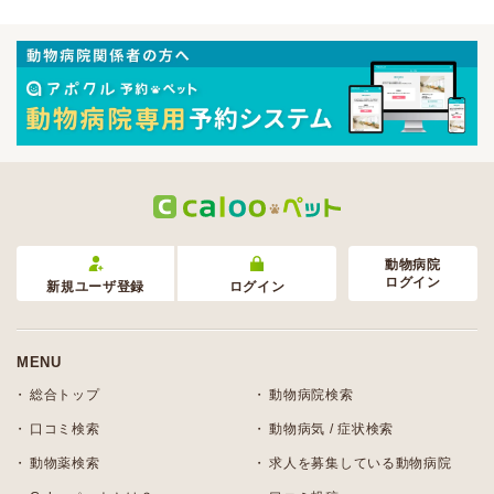
動物病院
ログイン
新規ユーザ登録
ログイン
MENU
総合トップ
動物病院検索
口コミ検索
動物病気 / 症状検索
動物薬検索
求人を募集している動物病院