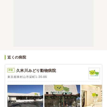
近くの病院
PR
久米川みどり動物病院
東京都東村山市栄町1-36-86