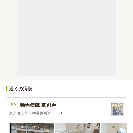
近くの病院
PR
動物病院 草創舎
東京都小平市学園西町2-11-33