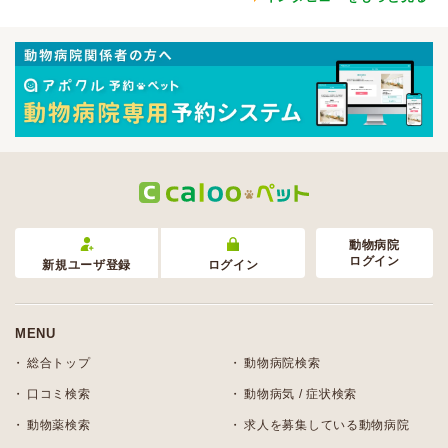
動物病院
ログイン
新規ユーザ登録
ログイン
MENU
総合トップ
動物病院検索
口コミ検索
動物病気 / 症状検索
動物薬検索
求人を募集している動物病院