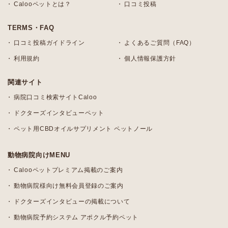
Calooペットとは？
口コミ投稿
TERMS・FAQ
口コミ投稿ガイドライン
よくあるご質問（FAQ）
利用規約
個人情報保護方針
関連サイト
病院口コミ検索サイトCaloo
ドクターズインタビューペット
ペット用CBDオイルサプリメント ペットノール
動物病院向けMENU
Calooペットプレミアム掲載のご案内
動物病院様向け無料会員登録のご案内
ドクターズインタビューの掲載について
動物病院予約システム アポクル予約ペット